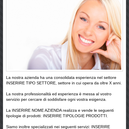
La nostra azienda ha una consolidata esperienza nel settore
INSERIRE TIPO SETTORE, settore in cui opera da oltre X anni.
La nostra professionalità ed esperienza è messa al vostro
servizio per cercare di soddisfare ogni vostra esigenza.
La INSERIRE NOME AZIENDA realizza e vende le seguenti
tipologie di prodotti: INSERIRE TIPOLOGIE PRODOTTI.
Siamo inoltre specializzati nei seguenti servizi: INSERIRE