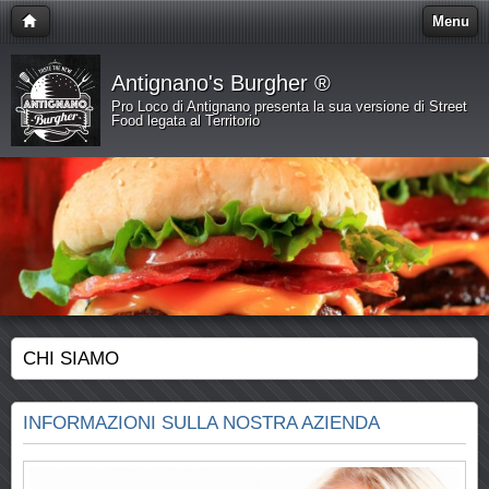
Menu
Antignano's Burgher ®
Pro Loco di Antignano presenta la sua versione di Street
Food legata al Territorio
CHI SIAMO
INFORMAZIONI SULLA NOSTRA AZIENDA